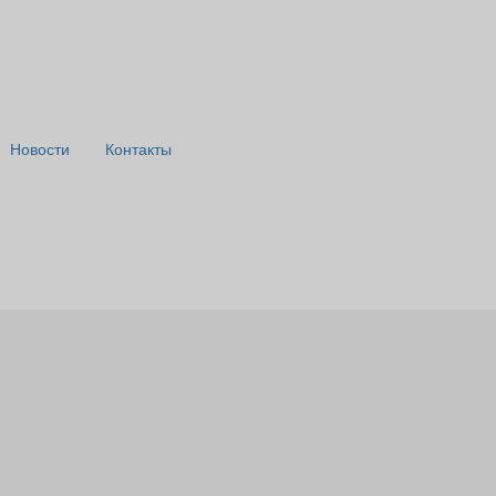
Новости
Контакты