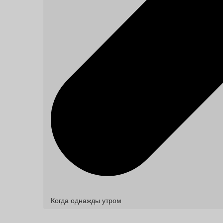
Когда однажды утром