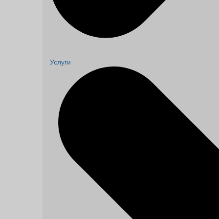
Услуги