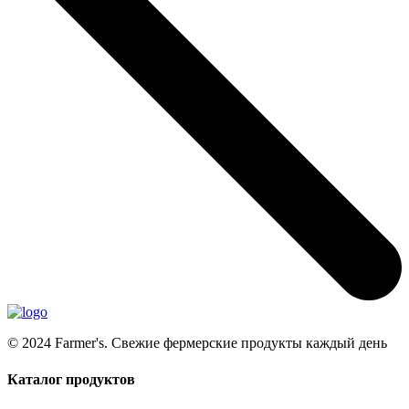
© 2024 Farmer's. Свежие фермерские продукты каждый день
Каталог продуктов