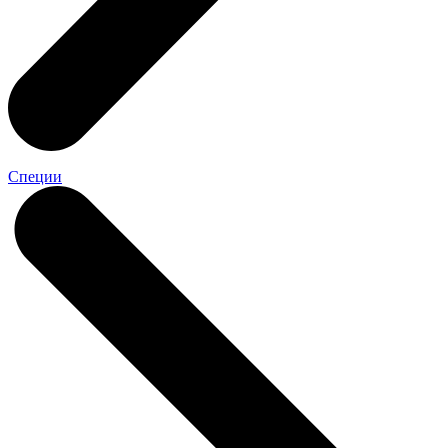
Специи