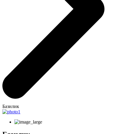
Базилик