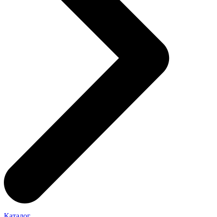
Каталог