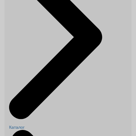
Каталог