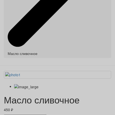
Масло сливочное
Масло сливочное
450 ₽