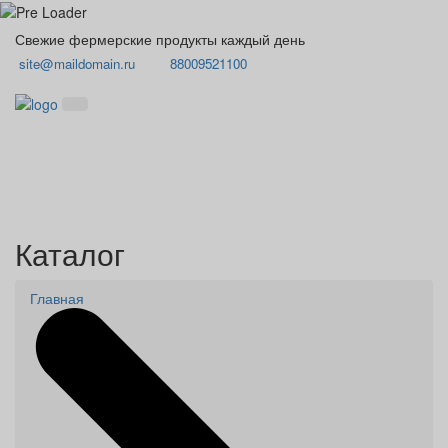
Свежие фермерские продукты каждый день
site@maildomain.ru
88009521100
Каталог
Главная