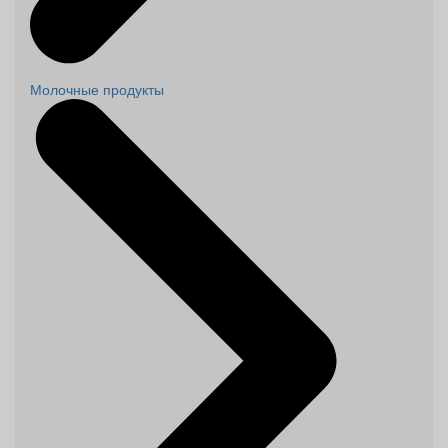
Молочные продукты